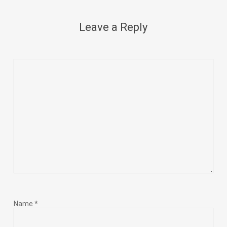
Leave a Reply
Name
*