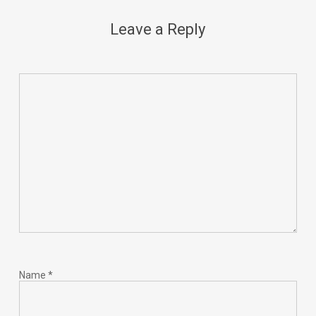
Leave a Reply
Name
*