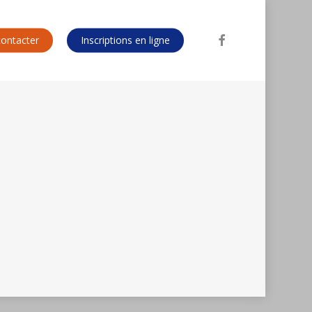
facebook
ontacter
Inscriptions en ligne