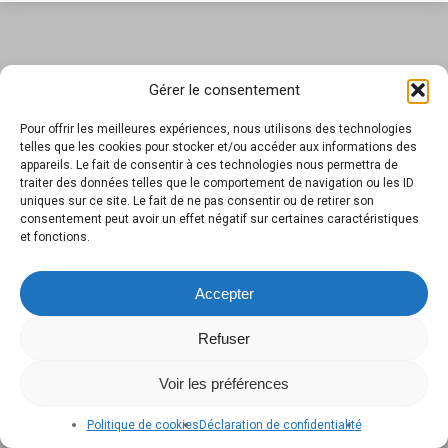
Gérer le consentement
Pour offrir les meilleures expériences, nous utilisons des technologies
telles que les cookies pour stocker et/ou accéder aux informations des
appareils. Le fait de consentir à ces technologies nous permettra de
traiter des données telles que le comportement de navigation ou les ID
uniques sur ce site. Le fait de ne pas consentir ou de retirer son
consentement peut avoir un effet négatif sur certaines caractéristiques
et fonctions.
Accepter
Refuser
Voir les préférences
Politique de cookies
Déclaration de confidentialité