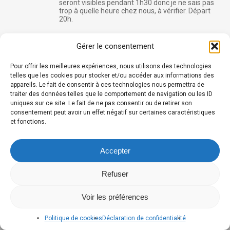
seront visibles pendant 1h30 donc je ne sais pas
trop à quelle heure chez nous, à vérifier. Départ
20h.
Télécharger dans votre agenda
Gérer le consentement
Pour offrir les meilleures expériences, nous utilisons des technologies
telles que les cookies pour stocker et/ou accéder aux informations des
appareils. Le fait de consentir à ces technologies nous permettra de
traiter des données telles que le comportement de navigation ou les ID
uniques sur ce site. Le fait de ne pas consentir ou de retirer son
consentement peut avoir un effet négatif sur certaines caractéristiques
et fonctions.
Accepter
Refuser
Voir les préférences
Politique de cookies
Déclaration de confidentialité