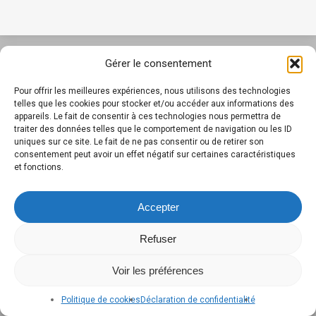
Gérer le consentement
Pour offrir les meilleures expériences, nous utilisons des technologies
telles que les cookies pour stocker et/ou accéder aux informations des
appareils. Le fait de consentir à ces technologies nous permettra de
traiter des données telles que le comportement de navigation ou les ID
uniques sur ce site. Le fait de ne pas consentir ou de retirer son
consentement peut avoir un effet négatif sur certaines caractéristiques
et fonctions.
Accepter
Refuser
Voir les préférences
Politique de cookies
Déclaration de confidentialité