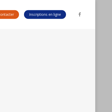
facebook
ontacter
Inscriptions en ligne