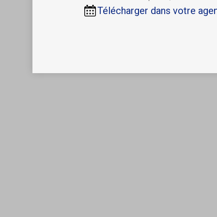
Télécharger dans votre age