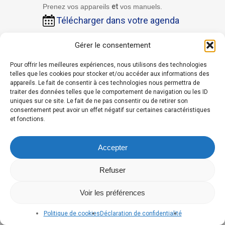
Prenez vos appareils
et
vos manuels.
Télécharger dans votre agenda
Gérer le consentement
Pour offrir les meilleures expériences, nous utilisons des technologies
telles que les cookies pour stocker et/ou accéder aux informations des
appareils. Le fait de consentir à ces technologies nous permettra de
traiter des données telles que le comportement de navigation ou les ID
uniques sur ce site. Le fait de ne pas consentir ou de retirer son
consentement peut avoir un effet négatif sur certaines caractéristiques
et fonctions.
Accepter
Refuser
Voir les préférences
Politique de cookies
Déclaration de confidentialité